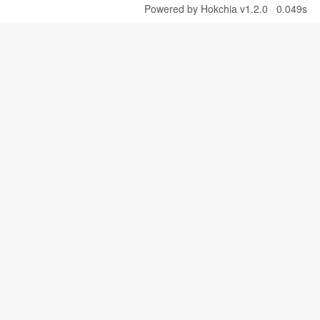
Powered by
Hokchia v1.2.0
0.049s