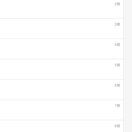
2楼
3楼
4楼
5楼
6楼
7楼
8楼