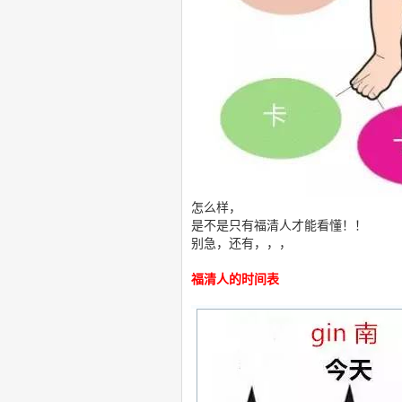
怎么样，
是不是只有福清人才能看懂！！
别急，还有，，，
福清人的时间表