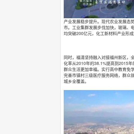
产业发展稳步提升。现代农业发展态
市。工业集群发展步伐加快，玻璃、
均突破200亿元，化工新材料产业形
同时，福清坚持融入对接福州新区，
化率从2010年的38.1%提高到201
群众生活更加幸福。实行高中教育免
完善市镇村三级医疗服务网络，群众
城乡全覆盖。