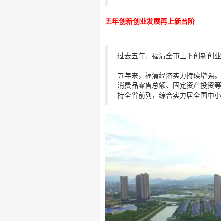
五年创新创业发展再上新台阶
过去五年，福清全市上下创新创业
五年来，福清经济实力持续增强。
消费品零售总额、固定资产投资等
持全省前列，综合实力居全国中小