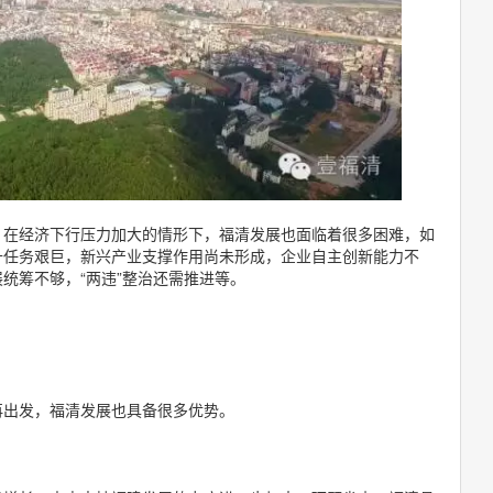
：在经济下行压力加大的情形下，福清发展也面临着很多困难，如
升任务艰巨，新兴产业支撑作用尚未形成，企业自主创新能力不
统筹不够，“两违”整治还需推进等。
再出发，福清发展也具备很多优势。