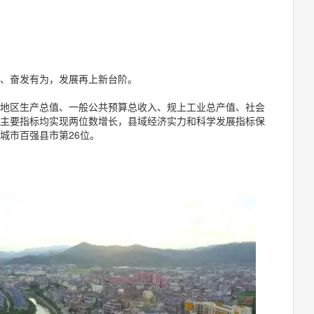
、奋发有为，发展再上新台阶。
地区生产总值、一般公共预算总收入、规上工业总产值、社会
主要指标均实现两位数增长，县域经济实力和科学发展指标保
城市百强县市第26位。