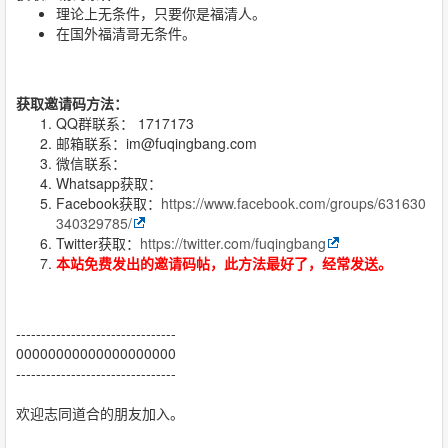
理论上无条件，只要你是福清人。
在国外福清哥无条件。
获取邀请码方法：
QQ群联系： 1717173
邮箱联系：im@fuqingbang.com
微信联系：
Whatsapp获取：
Facebook获取：
https://www.facebook.com/groups/631630
340329785/
Twitter获取：
https://twitter.com/fuqingbang
本站免费发出的邀请码帖，此方法最好了，经常发送。
--------------------------------
00000000000000000000
--------------------------------
欢迎志同道合的朋友加入。